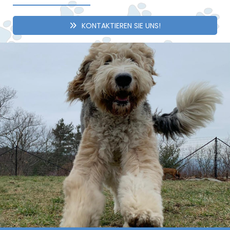
KONTAKTIEREN SIE UNS!