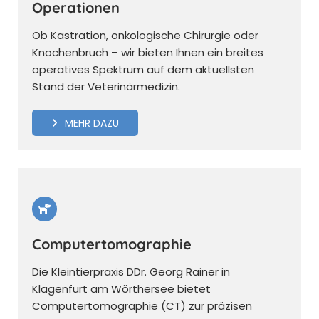
Operationen
Ob Kastration, onkologische Chirurgie oder
Knochenbruch – wir bieten Ihnen ein breites
operatives Spektrum auf dem aktuellsten
Stand der Veterinärmedizin.
MEHR DAZU
Computertomographie
Die Kleintierpraxis DDr. Georg Rainer in
Klagenfurt am Wörthersee bietet
Computertomographie (CT) zur präzisen