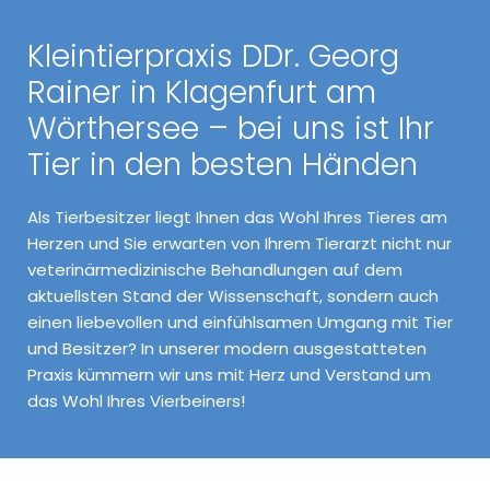
Kleintierpraxis DDr. Georg
Rainer in Klagenfurt am
Wörthersee – bei uns ist Ihr
Tier in den besten Händen
Als Tierbesitzer liegt Ihnen das Wohl Ihres Tieres am
Herzen und Sie erwarten von Ihrem Tierarzt nicht nur
veterinärmedizinische Behandlungen auf dem
aktuellsten Stand der Wissenschaft, sondern auch
einen liebevollen und einfühlsamen Umgang mit Tier
und Besitzer? In unserer modern ausgestatteten
Praxis kümmern wir uns mit Herz und Verstand um
das Wohl Ihres Vierbeiners!