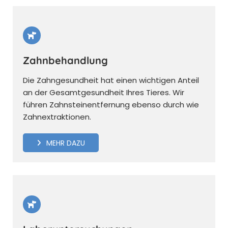
Zahnbehandlung
Die Zahngesundheit hat einen wichtigen Anteil
an der Gesamtgesundheit Ihres Tieres. Wir
führen Zahnsteinentfernung ebenso durch wie
Zahnextraktionen.
MEHR DAZU