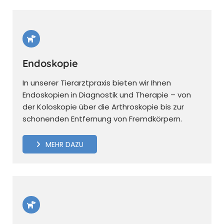
Endoskopie
In unserer Tierarztpraxis bieten wir Ihnen
Endoskopien in Diagnostik und Therapie – von
der Koloskopie über die Arthroskopie bis zur
schonenden Entfernung von Fremdkörpern.
MEHR DAZU