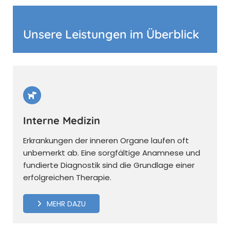
Unsere Leistungen im Überblick
Interne Medizin
Erkrankungen der inneren Organe laufen oft
unbemerkt ab. Eine sorgfältige Anamnese und
fundierte Diagnostik sind die Grundlage einer
erfolgreichen Therapie.
MEHR DAZU