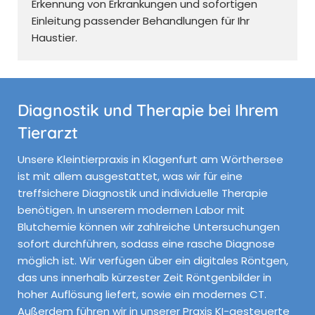
Erkennung von Erkrankungen und sofortigen
Einleitung passender Behandlungen für Ihr
Haustier.
Diagnostik und Therapie bei Ihrem
Tierarzt
Unsere Kleintierpraxis in Klagenfurt am Wörthersee
ist mit allem ausgestattet, was wir für eine
treffsichere Diagnostik und individuelle Therapie
benötigen. In unserem modernen Labor mit
Blutchemie können wir zahlreiche Untersuchungen
sofort durchführen, sodass eine rasche Diagnose
möglich ist. Wir verfügen über ein digitales Röntgen,
das uns innerhalb kürzester Zeit Röntgenbilder in
hoher Auflösung liefert, sowie ein modernes CT.
Außerdem führen wir in unserer Praxis KI-gesteuerte