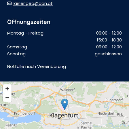
rainer.geo@aon.at

Öffnungszeiten
Montag - Freitag
09:00 - 12:00
15:00 - 18:30
Samstag
09:00 - 12:00
Sonntag
geschlossen
Notfälle nach Vereinbarung