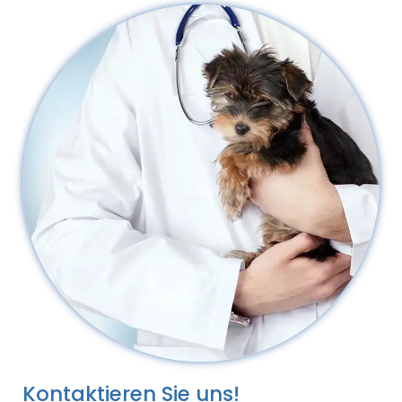
Kontaktieren Sie uns!