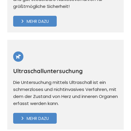
größtmögliche Sicherheit!
MEHR DAZU
Ultraschalluntersuchung
Die Untersuchung mittels Ultraschall ist ein
schmerzloses und nichtinvasives Verfahren, mit
dem der Zustand von Herz und inneren Organen
erfasst werden kann.
MEHR DAZU