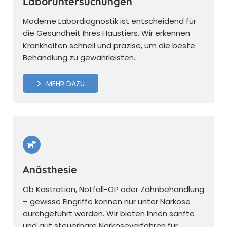
Laboruntersuchungen
Moderne Labordiagnostik ist entscheidend für
die Gesundheit Ihres Haustiers. Wir erkennen
Krankheiten schnell und präzise, um die beste
Behandlung zu gewährleisten.
MEHR DAZU
Anästhesie
Ob Kastration, Notfall-OP oder Zahnbehandlung
– gewisse Eingriffe können nur unter Narkose
durchgeführt werden. Wir bieten Ihnen sanfte
und gut steuerbare Narkoseverfahren für